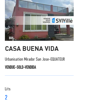
BUY
CASA BUENA VIDA
Urbanisation Mirador San Jose-EQUATEUR
VENDUE-SOLD-VENDIDA
Lits
2