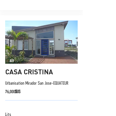
BUY
CASA CRISTINA
Urbanisation Mirador San Jose-EQUATEUR
76,000$US
Lits