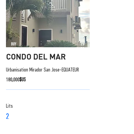
BUY
CONDO DEL MAR
Urbanisation Mirador San Jose-EQUATEUR
180,000$US
Lits
2