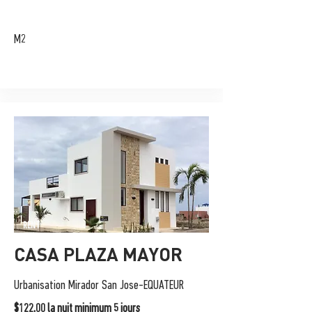
M2
RENT
CASA PLAZA MAYOR
Urbanisation Mirador San Jose-EQUATEUR
$122,00 la nuit minimum 5 jours