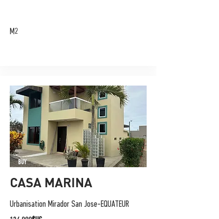
M2
BUY
CASA MARINA
Urbanisation Mirador San Jose-EQUATEUR