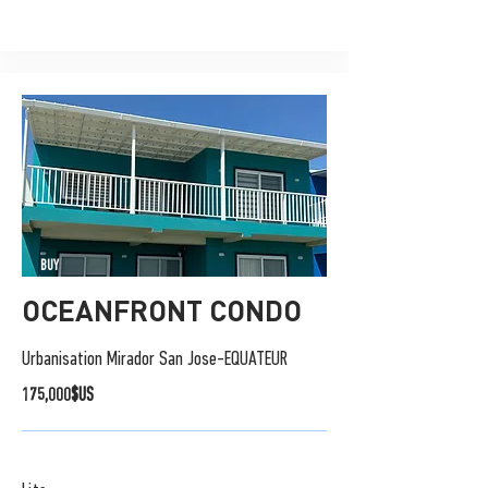
BUY
OCEANFRONT CONDO
Urbanisation Mirador San Jose-EQUATEUR
175,000$US