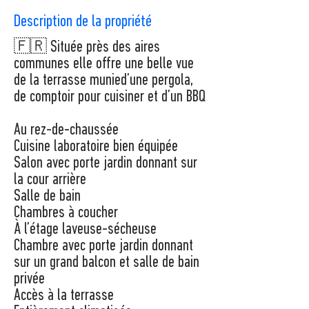
Description de la propriété
🇫🇷 Située près des aires
communes elle offre une belle vue
de la terrasse munied’une pergola,
de comptoir pour cuisiner et d’un BBQ
Au rez-de-chaussée
Cuisine laboratoire bien équipée
Salon avec porte jardin donnant sur
la cour arrière
Salle de bain
Chambres à coucher
À l’étage laveuse-sécheuse
Chambre avec porte jardin donnant
sur un grand balcon et salle de bain
privée
Accès à la terrasse