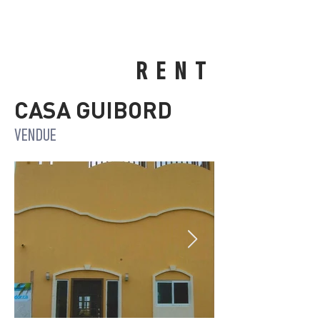
RENT
CASA GUIBORD
VENDUE