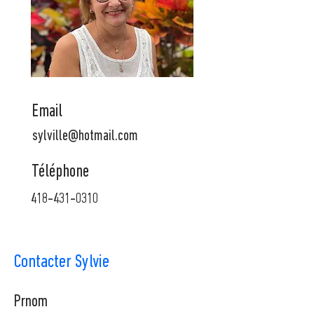
Email
sylville@hotmail.com
Téléphone
418-431-0310
Contacter Sylvie