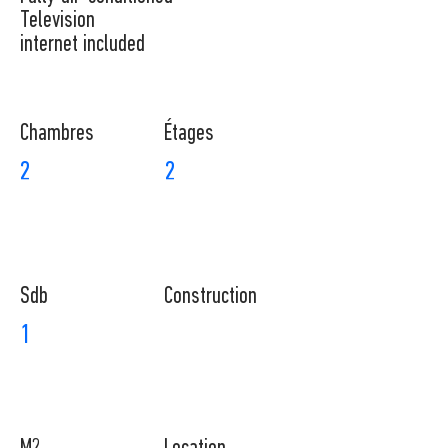
Television
internet included
Chambres
​Étages
2
2
Sdb
Construction
1