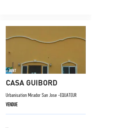
RENT
CASA GUIBORD
Urbanisation Mirador San Jose -EQUATEUR
VENDUE