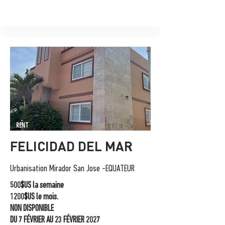
RENT
FELICIDAD DEL MAR
Urbanisation Mirador San Jose -EQUATEUR
500$US la semaine
1200$US le mois.
NON DISPONIBLE
DU 7 FÉVRIER AU 23 FÉVRIER 2027