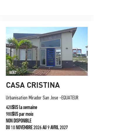
RENT
CASA CRISTINA
Urbanisation Mirador San Jose -EQUATEUR
420$US la semaine
980$US par mois
NON DISPONIBLE
DU 10 NOVEMBRE 2026 AU 9 AVRIL 2027