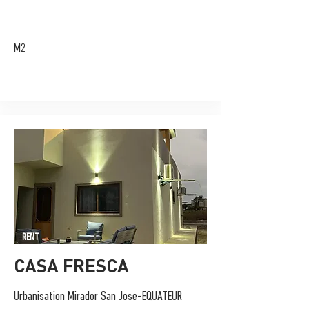
M2
RENT
CASA FRESCA
Urbanisation Mirador San Jose-EQUATEUR