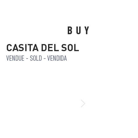
BUY
CASITA DEL SOL
VENDUE - SOLD - VENDIDA