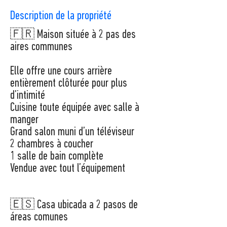
Description de la propriété
🇫🇷 Maison située à 2 pas des
aires communes
Elle offre une cours arrière
entièrement clôturée pour plus
d’intimité
Cuisine toute équipée avec salle à
manger
Grand salon muni d’un téléviseur
2 chambres à coucher
1 salle de bain complète
Vendue avec tout l’équipement
🇪🇸 Casa ubicada a 2 pasos de
áreas comunes