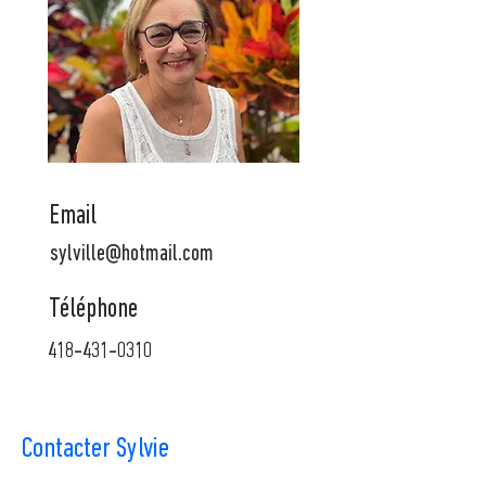
Email
sylville@hotmail.com
Téléphone
418-431-0310
Contacter Sylvie