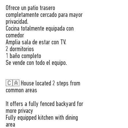
Ofrece un patio trasero
completamente cercado para mayor
privacidad.
Cocina totalmente equipada con
comedor
Amplia sala de estar con TV.
2 dormitorios
1 baño completo
Se vende con todo el equipo.
🇨🇦 House located 2 steps from
common areas
It offers a fully fenced backyard for
more privacy
Fully equipped kitchen with dining
area