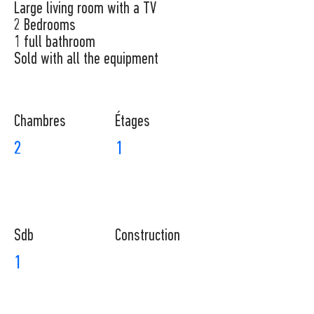
Large living room with a TV
2 Bedrooms
1 full bathroom
Sold with all the equipment
Chambres
​Étages
2
1
Sdb
Construction
1