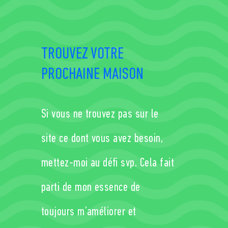
TROUVEZ VOTRE
PROCHAINE MAISON
Si vous ne trouvez pas sur le
site ce dont vous avez besoin,
mettez-moi au déﬁ svp. Cela fait
parti de mon essence de
toujours m’améliorer et