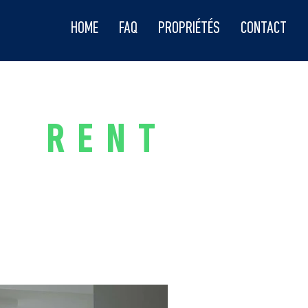
HOME
FAQ
PROPRIÉTÉS
CONTACT
RENT