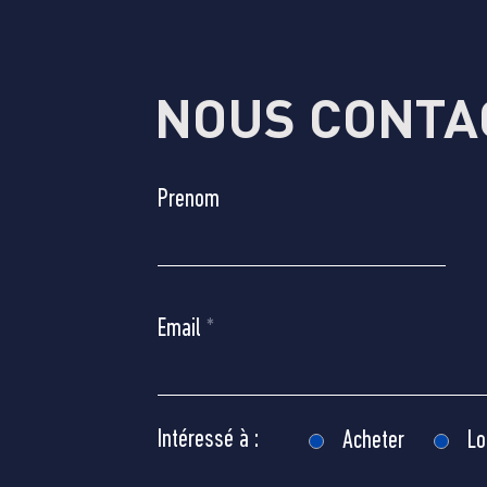
NOUS CONTA
Prenom
Email
Intéressé à :
Acheter
Lo