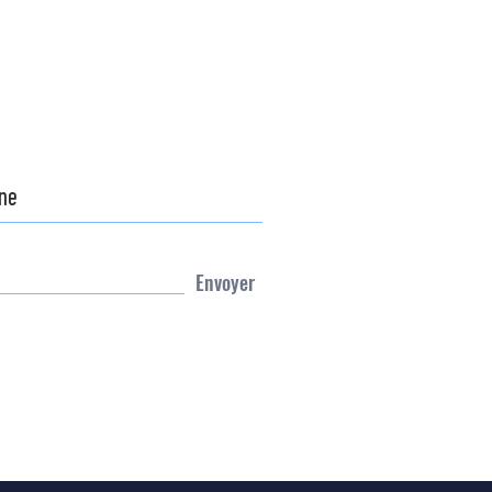
Envoyer