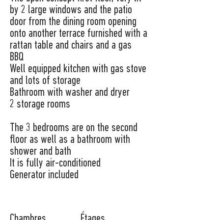
by 2 large windows and the patio
door from the dining room opening
onto another terrace furnished with a
rattan table and chairs and a gas
BBQ
Well equipped kitchen with gas stove
and lots of storage
Bathroom with washer and dryer
2 storage rooms
The 3 bedrooms are on the second
floor as well as a bathroom with
shower and bath
It is fully air-conditioned
Generator included
Chambres
​Étages