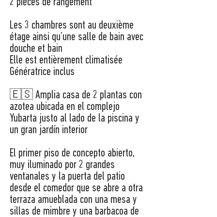
2 pièces de rangement
Les 3 chambres sont au deuxième
étage ainsi qu’une salle de bain avec
douche et bain
Elle est entièrement climatisée
Génératrice inclus
🇪🇸 Amplia casa de 2 plantas con
azotea ubicada en el complejo
Yubarta justo al lado de la piscina y
un gran jardín interior
El primer piso de concepto abierto,
muy iluminado por 2 grandes
ventanales y la puerta del patio
desde el comedor que se abre a otra
terraza amueblada con una mesa y
sillas de mimbre y una barbacoa de