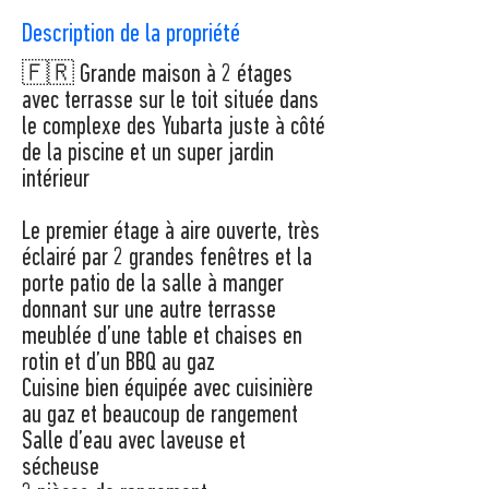
Description de la propriété
🇫🇷 Grande maison à 2 étages
avec terrasse sur le toit située dans
le complexe des Yubarta juste à côté
de la piscine et un super jardin
intérieur
Le premier étage à aire ouverte, très
éclairé par 2 grandes fenêtres et la
porte patio de la salle à manger
donnant sur une autre terrasse
meublée d’une table et chaises en
rotin et d’un BBQ au gaz
Cuisine bien équipée avec cuisinière
au gaz et beaucoup de rangement
Salle d’eau avec laveuse et
sécheuse