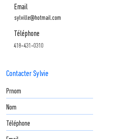
Email
sylville@hotmail.com
Téléphone
418-431-0310
Contacter Sylvie