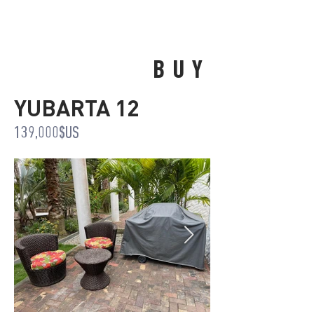
BUY
YUBARTA 12
139,000$US