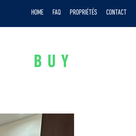
HOME
FAQ
PROPRIÉTÉS
CONTACT
BUY