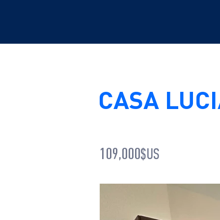
CASA LUCI
109,000$US