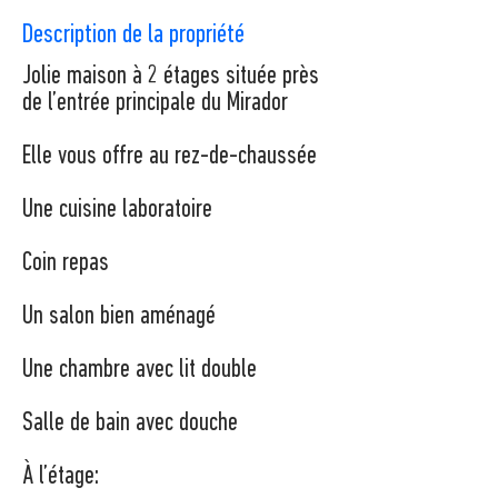
Description de la propriété
Jolie maison à 2 étages située près
de l’entrée principale du Mirador
Elle vous offre au rez-de-chaussée
Une cuisine laboratoire
Coin repas
Un salon bien aménagé
Une chambre avec lit double
Salle de bain avec douche
À l’étage: