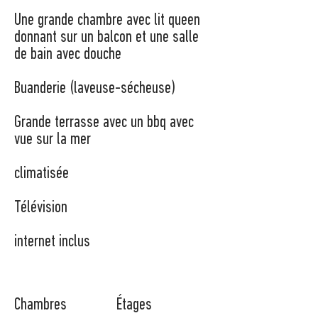
Une grande chambre avec lit queen
donnant sur un balcon et une salle
de bain avec douche
Buanderie (laveuse-sécheuse)
Grande terrasse avec un bbq avec
vue sur la mer
climatisée
Télévision
internet inclus
Chambres
​Étages