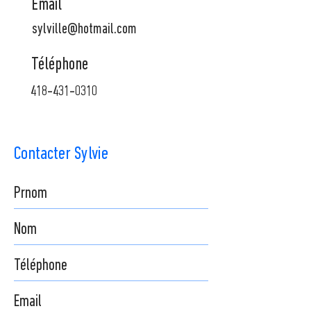
Email
sylville@hotmail.com
Téléphone
418-431-0310
Contacter Sylvie