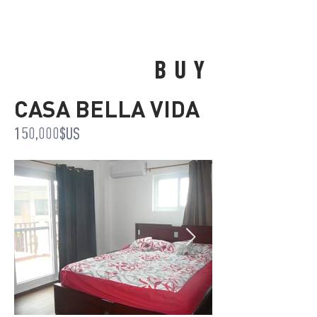
BUY
CASA BELLA VIDA
150,000$US