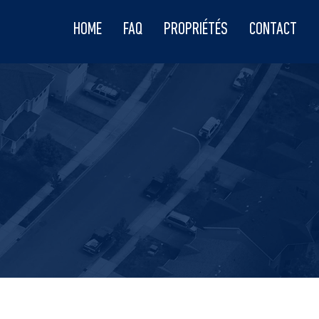
HOME
FAQ
PROPRIÉTÉS
CONTACT
S