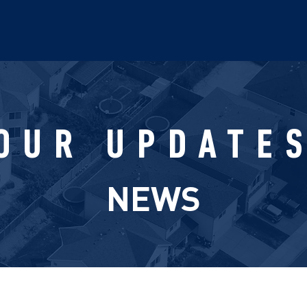
OUR UPDATE
NEWS