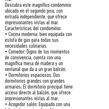
Descubra este magnífico condominio
ubicado en el segundo piso, con
entrada independiente, que ofrece
impresionantes vistas al mar.
Características del condominio:
• Cocina moderna: bien equipada con
estufa de gas para todas sus
necesidades culinarias.
• Comedor: Digno de tus momentos
de convivencia, cuenta con una
magnífica mesa de madera y un
ventanal que da a un gran balcón.
• Dormitorios espaciosos: Dos
dormitorios grandes con grandes
armarios. El dormitorio principal tiene
acceso directo al balcón, que ofrece
impresionantes vistas al mar.
• Acogedor salón: Equipado con una