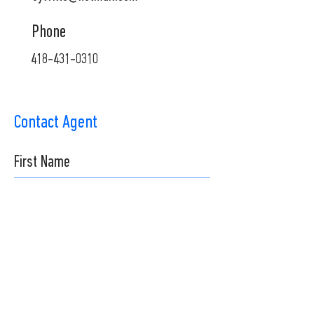
Phone
418-431-0310
Contact Agent
Submit