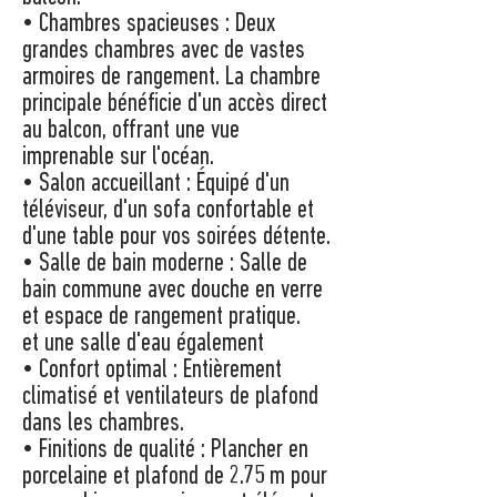
• Chambres spacieuses : Deux
grandes chambres avec de vastes
armoires de rangement. La chambre
principale bénéficie d'un accès direct
au balcon, offrant une vue
imprenable sur l'océan.
• Salon accueillant : Équipé d'un
téléviseur, d'un sofa confortable et
d'une table pour vos soirées détente.
• Salle de bain moderne : Salle de
bain commune avec douche en verre
et espace de rangement pratique.
et une salle d'eau également
• Confort optimal : Entièrement
climatisé et ventilateurs de plafond
dans les chambres.
• Finitions de qualité : Plancher en
porcelaine et plafond de 2.75 m pour