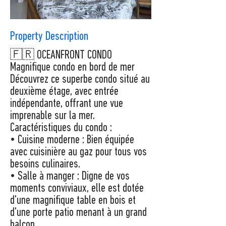
Property Description
🇫🇷 OCEANFRONT CONDO
Magnifique condo en bord de mer
Découvrez ce superbe condo situé au
deuxième étage, avec entrée
indépendante, offrant une vue
imprenable sur la mer.
Caractéristiques du condo :
• Cuisine moderne : Bien équipée
avec cuisinière au gaz pour tous vos
besoins culinaires.
• Salle à manger : Digne de vos
moments conviviaux, elle est dotée
d'une magnifique table en bois et
d'une porte patio menant à un grand
balcon.