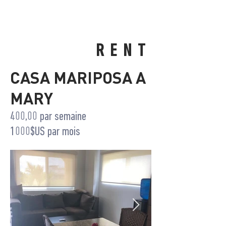
RENT
CASA MARIPOSA A
MARY
400,00 par semaine
1000$US par mois