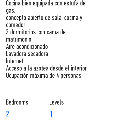
Cocina bien equipada con estufa de
gas.
concepto abierto de sala, cocina y
comedor
2 dormitorios con cama de
matrimonio
Aire acondicionado
Lavadora secadora
Internet
Acceso a la azotea desde el interior
Ocupación máxima de 4 personas
Bedrooms
Levels
2
1