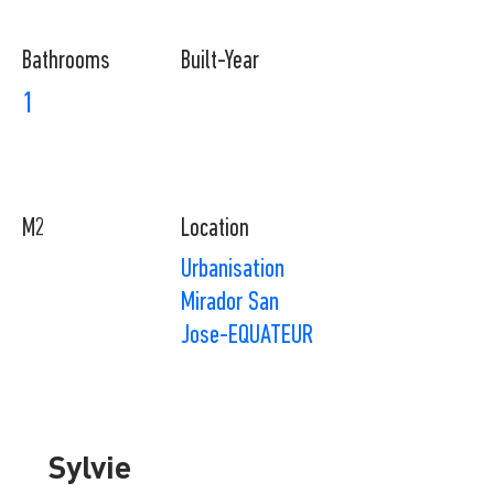
Bathrooms
Built-Year
1
M2
Location
Urbanisation
Mirador San
Jose-EQUATEUR
Sylvie