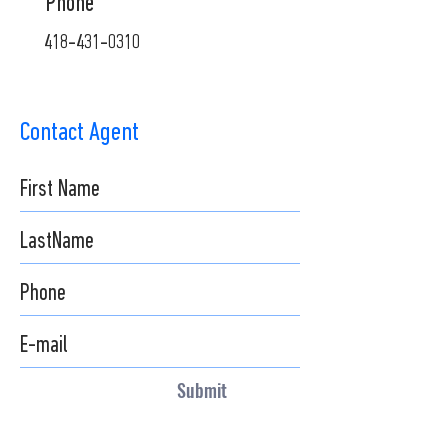
Phone
418-431-0310
Contact Agent
Submit