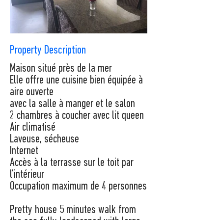
Property Description
Maison situé près de la mer
Elle offre une cuisine bien équipée à
aire ouverte
avec la salle à manger et le salon
2 chambres à coucher avec lit queen
Air climatisé
Laveuse, sécheuse
Internet
Accès à la terrasse sur le toit par
l’intérieur
Occupation maximum de 4 personnes
Pretty house 5 minutes walk from