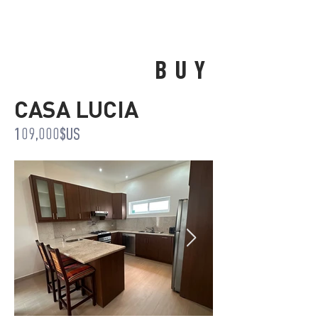
BUY
CASA LUCIA
109,000$US