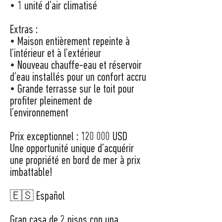
• 1 unité d’air climatisé
Extras :
• Maison entièrement repeinte à
l’intérieur et à l’extérieur
• Nouveau chauffe-eau et réservoir
d’eau installés pour un confort accru
• Grande terrasse sur le toit pour
profiter pleinement de
l’environnement
Prix exceptionnel : 120 000 USD
Une opportunité unique d’acquérir
une propriété en bord de mer à prix
imbattable!
🇪🇸 Español
Gran casa de 2 pisos con una