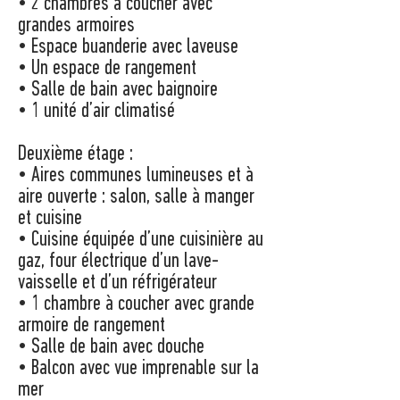
• 2 chambres à coucher avec
grandes armoires
• Espace buanderie avec laveuse
• Un espace de rangement
• Salle de bain avec baignoire
• 1 unité d’air climatisé
Deuxième étage :
• Aires communes lumineuses et à
aire ouverte : salon, salle à manger
et cuisine
• Cuisine équipée d’une cuisinière au
gaz, four électrique d’un lave-
vaisselle et d’un réfrigérateur
• 1 chambre à coucher avec grande
armoire de rangement
• Salle de bain avec douche
• Balcon avec vue imprenable sur la
mer