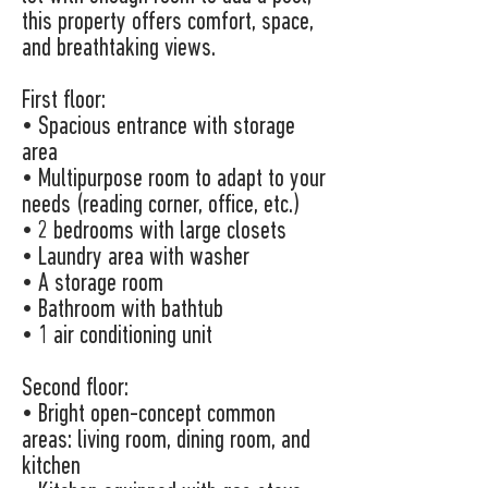
this property offers comfort, space,
and breathtaking views.
First floor:
• Spacious entrance with storage
area
• Multipurpose room to adapt to your
needs (reading corner, office, etc.)
• 2 bedrooms with large closets
• Laundry area with washer
• A storage room
• Bathroom with bathtub
• 1 air conditioning unit
Second floor:
• Bright open-concept common
areas: living room, dining room, and
kitchen