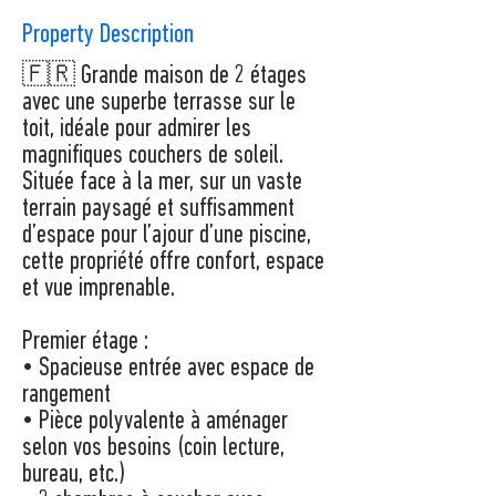
Property Description
🇫🇷 Grande maison de 2 étages
avec une superbe terrasse sur le
toit, idéale pour admirer les
magnifiques couchers de soleil.
Située face à la mer, sur un vaste
terrain paysagé et suffisamment
d’espace pour l’ajour d’une piscine,
cette propriété offre confort, espace
et vue imprenable.
Premier étage :
• Spacieuse entrée avec espace de
rangement
• Pièce polyvalente à aménager
selon vos besoins (coin lecture,
bureau, etc.)