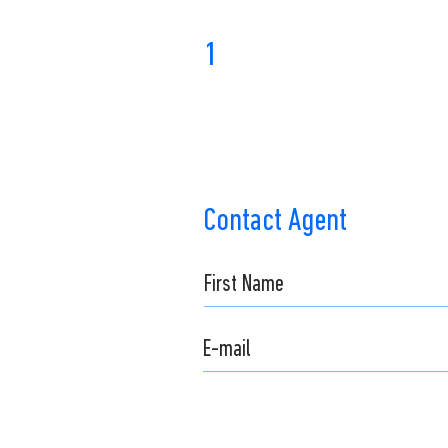
1
Contact Agent