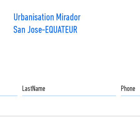
Urbanisation Mirador
San Jose-EQUATEUR