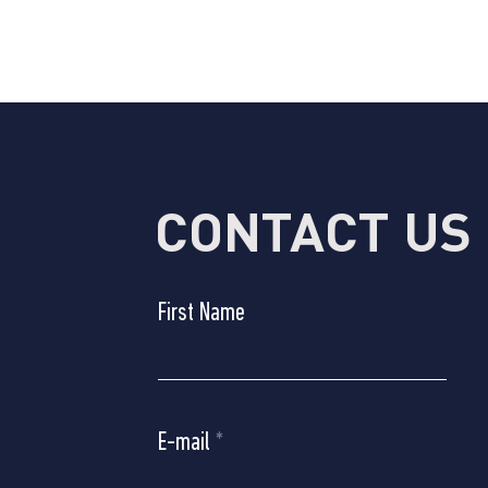
CONTACT US
First Name
E-mail