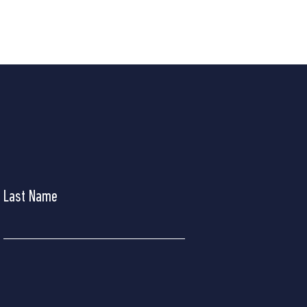
Last Name