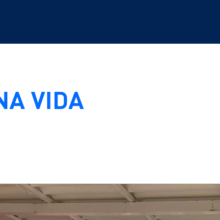
NA VIDA