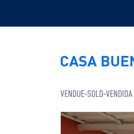
CASA BUE
VENDUE-SOLD-VENDIDA