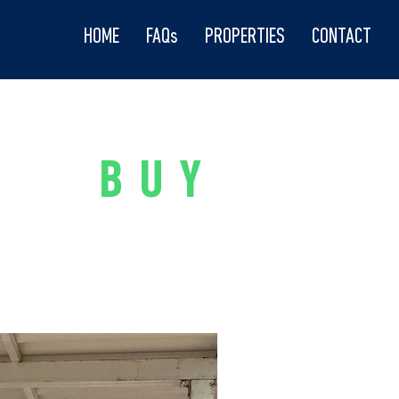
HOME
FAQs
PROPERTIES
CONTACT
BUY