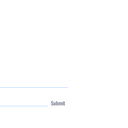
Submit